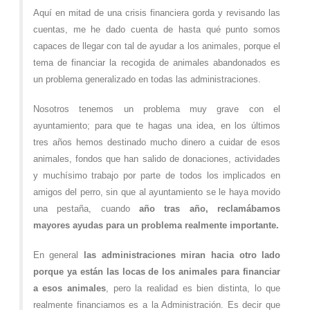
Aquí en mitad de una crisis financiera gorda y revisando las
cuentas, me he dado cuenta de hasta qué punto somos
capaces de llegar con tal de ayudar a los animales, porque el
tema de financiar la recogida de animales abandonados es
un problema generalizado en todas las administraciones.
Nosotros tenemos un problema muy grave con el
ayuntamiento; para que te hagas una idea, en los últimos
tres años hemos destinado mucho dinero a cuidar de esos
animales, fondos que han salido de donaciones, actividades
y muchísimo trabajo por parte de todos los implicados en
amigos del perro, sin que al ayuntamiento se le haya movido
una pestaña, cuando
año tras año, reclamábamos
mayores ayudas para un problema realmente importante.
En general
las administraciones miran hacia otro lado
porque ya están las locas de los animales para financiar
a esos animales
, pero la realidad es bien distinta, lo que
realmente financiamos es a la Administración. Es decir que