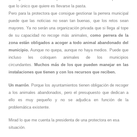
que lo único que quiere es llevarse la pasta.
Pero para la protectora que consigue gestionar la perrera municipal
puede que las noticias no sean tan buenas, que los retos sean
mayores. Ya no serán una organización privada que si llega al tope
de su capacidad no recoge más animales,
como perrera de la
zona están obligados a acoger a todo animal abandonado del
municipio.
Aunque no quepa, aunque no haya medios. Puede que
incluso les coloquen animales de los municipios
circundantes.
Muchos más de los que pueden manejar en las
instalaciones que tienen y con los recursos que reciben.
Un marrón
. Porque los ayuntamientos tienen obligación de recoger
a los animales abandonados, pero el presupuesto que dedican a
ello es muy pequeño y no se adjudica en función de la
problemática existente.
Mirad lo que me cuenta la presidenta de una protectora en esa
situación.