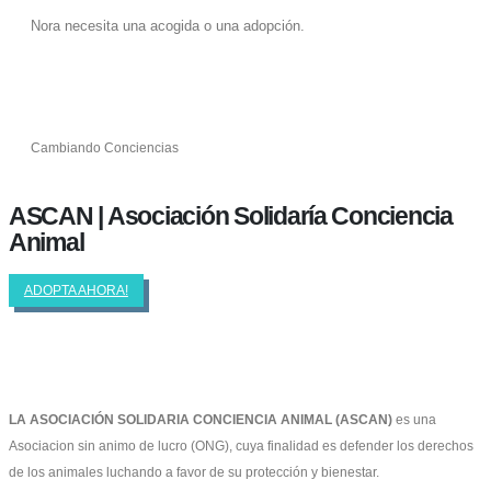
Nora necesita una acogida o una adopción.
Cambiando Conciencias
ASCAN | Asociación Solidaría Conciencia
Animal
ADOPTA AHORA!
LA ASOCIACIÓN SOLIDARIA CONCIENCIA ANIMAL (ASCAN)
es una
Asociacion sin animo de lucro (ONG), cuya finalidad es defender los derechos
de los animales luchando a favor de su protección y bienestar.