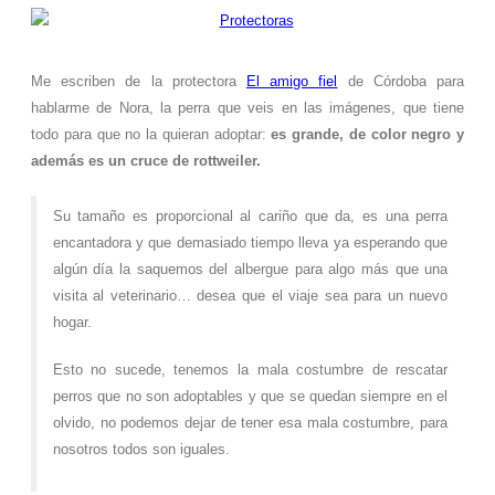
Me escriben de la protectora
El amigo fiel
de Córdoba para
hablarme de Nora, la perra que veis en las imágenes, que tiene
todo para que no la quieran adoptar:
es grande, de color negro y
además es un cruce de rottweiler.
Su tamaño es proporcional al cariño que da, es una perra
encantadora y que demasiado tiempo lleva ya esperando que
algún día la saquemos del albergue para algo más que una
visita al veterinario… desea que el viaje sea para un nuevo
hogar.
Esto no sucede, tenemos la mala costumbre de rescatar
perros que no son adoptables y que se quedan siempre en el
olvido, no podemos dejar de tener esa mala costumbre, para
nosotros todos son iguales.