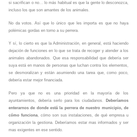
si sacrifican o no… lo más habitual es que la gente lo desconozca,
incluso los que son amantes de los animales.
No da votos. Así que lo único que les importa es que no haya
polémicas gordas en torno a su perrera.
Y sí, lo cierto es que la Administración, en general, está haciendo
dejación de funciones en lo que se trata de recoger y atender a los
animales abandonados. Que esa responsabilidad que debería ser
suya está en manos de personas que luchan contra los elementos,
se desmoralizan y están asumiendo una tarea que, como poco,
debería estar mejor financiada.
Pero ya que no es una prioridad en la mayoría de los
ayuntamientos, debería serlo para los ciudadanos.
Deberíamos
enterarnos de donde está la perrera de nuestro municipio, de
cómo funciona
, cómo son sus instalaciones, de qué empresa u
organización la gestiona. Deberíamos estar mas informados y ser
mas exigentes en ese sentido.