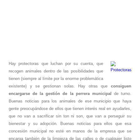
Hay protectoras que luchan por su cuenta, que
recogen animales dentro de las posibilidades que
tienen (siempre al límite por la enorme problemática
existente) y se gestionan solas. Hay otras que
consiguen
encargarse de la gestión de la perrera municipal
de turno.
Buenas noticias para los animales de ese municipio que haya
gente preocupándose de ellos que tienen interés real en ayudarles,
que no van a sacrificar sin ton ni son, que van a perseguir su
bienestar y su adopción. Buenas noticias para ellos que esa
concesión municipal no esté en manos de la empresa que se
encarga también de la limpieza de las calles o de cualquier listo