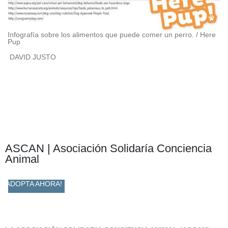
Infografía sobre los alimentos que puede comer un perro. / Here
Pup
DAVID
JUSTO
ASCAN | Asociación Solidaría Conciencia
Animal
ADOPTA AHORA!