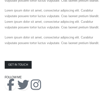
vulputate posuere tortor luctus vulputate. Cras laoreet pretium blandit.
Lorem ipsum dolor sit amet, consectetur adipiscing elit. Curabitur
vulputate posuere tortor luctus vulputate. Cras laoreet pretium blandit.
Lorem ipsum dolor sit amet, consectetur adipiscing elit. Curabitur
vulputate posuere tortor luctus vulputate. Cras laoreet pretium blandit.
Lorem ipsum dolor sit amet, consectetur adipiscing elit. Curabitur
vulputate posuere tortor luctus vulputate. Cras laoreet pretium blandit.
GET IN TOUCH
FOLLOW ME