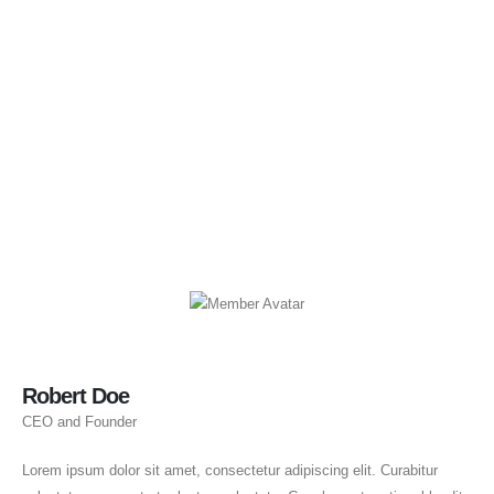
Robert Doe
CEO and Founder
Lorem ipsum dolor sit amet, consectetur adipiscing elit. Curabitur