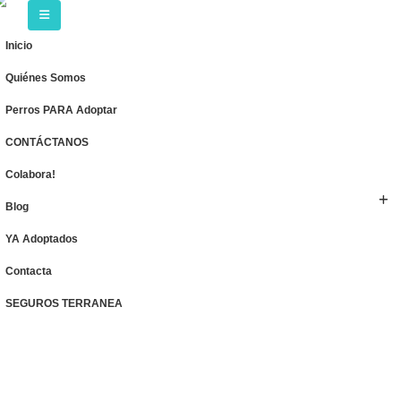
Inicio
Quiénes Somos
Perros PARA Adoptar
CONTÁCTANOS
Colabora!
Blog
YA Adoptados
Contacta
SEGUROS TERRANEA