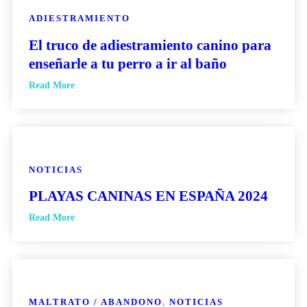
ADIESTRAMIENTO
El truco de adiestramiento canino para
enseñarle a tu perro a ir al baño
Read More
NOTICIAS
PLAYAS CANINAS EN ESPAÑA 2024
Read More
MALTRATO / ABANDONO
,
NOTICIAS