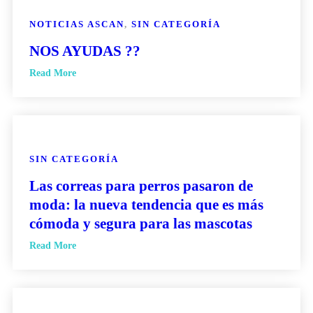
NOTICIAS ASCAN
,
SIN CATEGORÍA
NOS AYUDAS ??
Read More
SIN CATEGORÍA
Las correas para perros pasaron de
moda: la nueva tendencia que es más
cómoda y segura para las mascotas
Read More