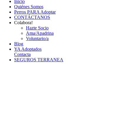
Inicio
Quiénes Somos
Perros PARA Adoptar
CONTÁCTANOS
Colabora!
Hazte Socio
Ama/Apadrina
Voluntario/a
Blog
YA Adoptados
Contacta
SEGUROS TERRANEA