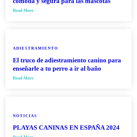
cómoda y segura para las mascotas
Read More
ADIESTRAMIENTO
El truco de adiestramiento canino para
enseñarle a tu perro a ir al baño
Read More
NOTICIAS
PLAYAS CANINAS EN ESPAÑA 2024