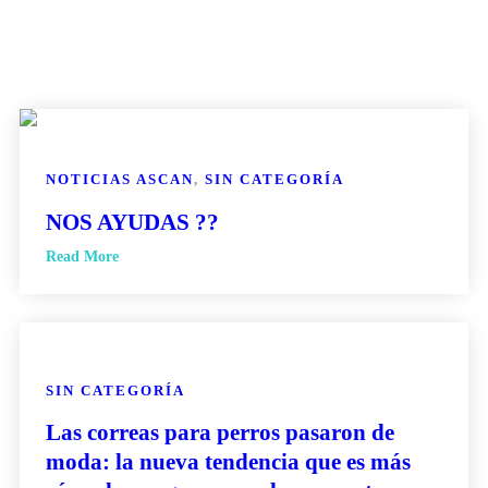
NOTICIAS ASCAN
,
SIN CATEGORÍA
NOS AYUDAS ??
Read More
SIN CATEGORÍA
Las correas para perros pasaron de
moda: la nueva tendencia que es más