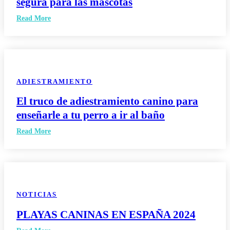
segura para las mascotas
Read More
ADIESTRAMIENTO
El truco de adiestramiento canino para
enseñarle a tu perro a ir al baño
Read More
NOTICIAS
PLAYAS CANINAS EN ESPAÑA 2024