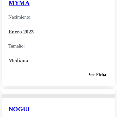
MYMA
Nacimiento:
Enero 2023
Tamaño:
Mediana
Ver Ficha
NOGUI