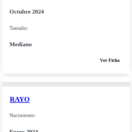
Octubre 2024
Tamaño:
Mediano
Ver Ficha
RAYO
Nacimiento:
Enero 2024