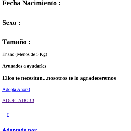
Fecha Nacimiento :
Sexo :
Tamaño :
Enano (Menos de 5 Kg)
Ayunados a ayudarles
Ellos te necesitan...nosotros te lo agradeceremos
Adopta Ahora!
ADOPTADO !!!
Adoptado por