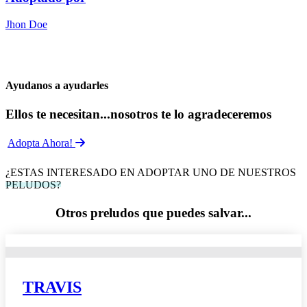
Jhon Doe
Ayudanos a ayudarles
Ellos te necesitan...nosotros te lo agradeceremos
Adopta Ahora!
¿ESTAS INTERESADO EN ADOPTAR UNO DE NUESTROS
PELUDOS?
Otros preludos que puedes salvar...
TRAVIS