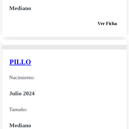
Mediano
Ver Ficha
PILLO
Nacimiento:
Julio 2024
Tamaño:
Mediano