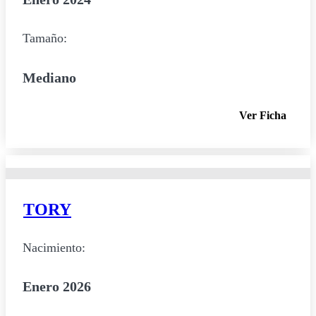
Tamaño:
Mediano
Ver Ficha
TORY
Nacimiento:
Enero 2026