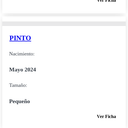
Ver Ficha
PINTO
Nacimiento:
Mayo 2024
Tamaño:
Pequeño
Ver Ficha