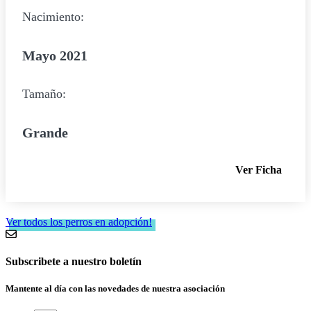
Nacimiento:
Mayo 2021
Tamaño:
Grande
Ver Ficha
Ver todos los perros en adopción!
Subscribete a nuestro boletín
Mantente al día con las novedades de nuestra asociación