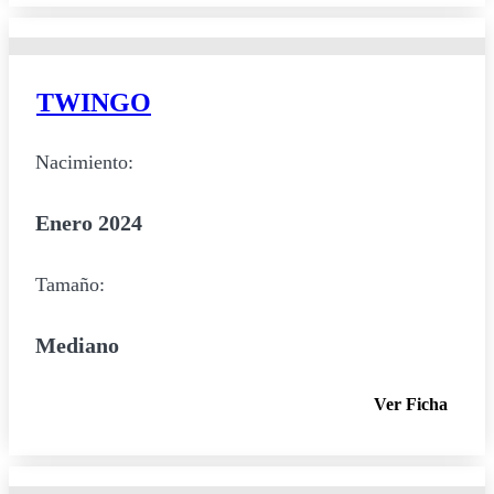
TWINGO
Nacimiento:
Enero 2024
Tamaño:
Mediano
Ver Ficha