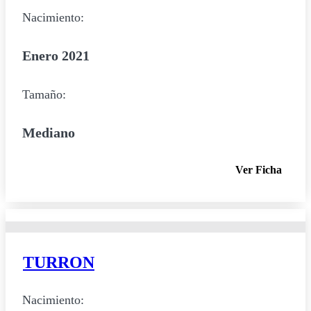
Nacimiento:
Enero 2021
Tamaño:
Mediano
Ver Ficha
TURRON
Nacimiento: