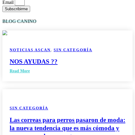
Email
Subscribirme
BLOG CANINO
NOTICIAS ASCAN
,
SIN CATEGORÍA
NOS AYUDAS ??
Read More
SIN CATEGORÍA
Las correas para perros pasaron de moda:
la nueva tendencia que es más cómoda y