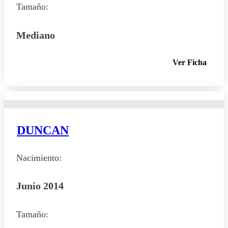
Tamaño:
Mediano
Ver Ficha
DUNCAN
Nacimiento:
Junio 2014
Tamaño: