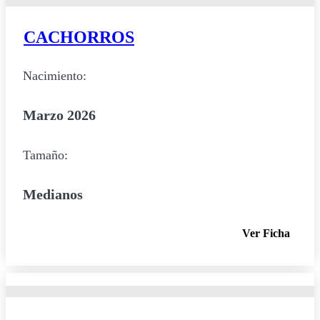
CACHORROS
Nacimiento:
Marzo 2026
Tamaño:
Medianos
Ver Ficha