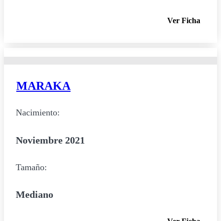
Ver Ficha
MARAKA
Nacimiento:
Noviembre 2021
Tamaño:
Mediano