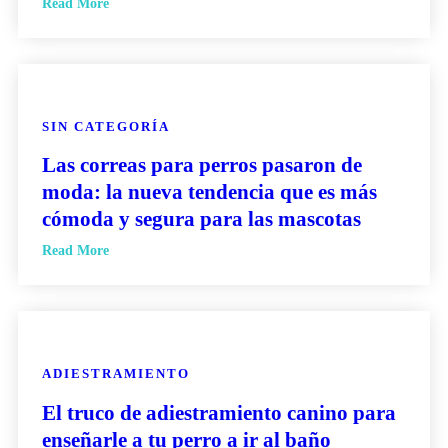
Read More
SIN CATEGORÍA
Las correas para perros pasaron de
moda: la nueva tendencia que es más
cómoda y segura para las mascotas
Read More
ADIESTRAMIENTO
El truco de adiestramiento canino para
enseñarle a tu perro a ir al baño