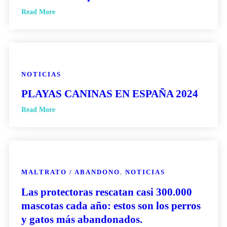
Read More
NOTICIAS
PLAYAS CANINAS EN ESPAÑA 2024
Read More
MALTRATO / ABANDONO
,
NOTICIAS
Las protectoras rescatan casi 300.000
mascotas cada año: estos son los perros
y gatos más abandonados.