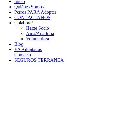
Inicio
Quiénes Somos
Perros PARA Adoptar
CONTÁCTANOS
Colabora!
Hazte Socio
Ama/Apadrina
Voluntario/a
Blog
YA Adoptados
Contacta
SEGUROS TERRANEA