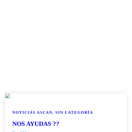
NOTICIAS ASCAN
,
SIN CATEGORÍA
NOS AYUDAS ??