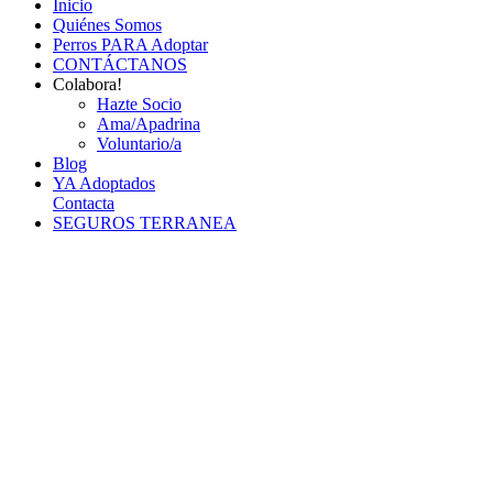
Inicio
Quiénes Somos
Perros PARA Adoptar
CONTÁCTANOS
Colabora!
Hazte Socio
Ama/Apadrina
Voluntario/a
Blog
YA Adoptados
Contacta
SEGUROS TERRANEA