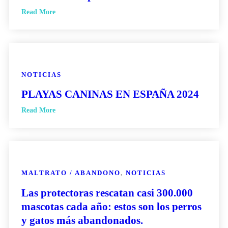
Read More
NOTICIAS
PLAYAS CANINAS EN ESPAÑA 2024
Read More
MALTRATO / ABANDONO
,
NOTICIAS
Las protectoras rescatan casi 300.000
mascotas cada año: estos son los perros
y gatos más abandonados.