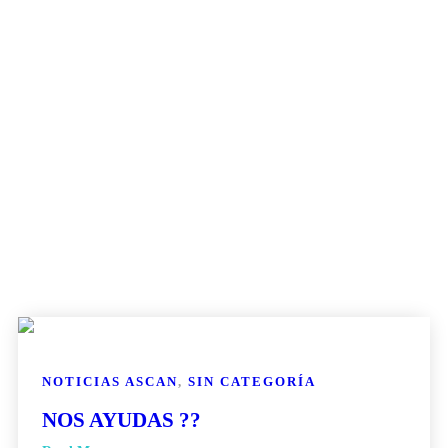
NOTICIAS ASCAN
,
SIN CATEGORÍA
NOS AYUDAS ??