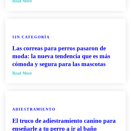
Read More
SIN CATEGORÍA
Las correas para perros pasaron de
moda: la nueva tendencia que es más
cómoda y segura para las mascotas
Read More
ADIESTRAMIENTO
El truco de adiestramiento canino para
enseñarle a tu perro a ir al baño