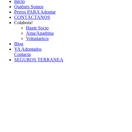
Inicio
Quiénes Somos
Perros PARA Adoptar
CONTÁCTANOS
Colabora!
Hazte Socio
Ama/Apadrina
Voluntario/a
Blog
YA Adoptados
Contacta
SEGUROS TERRANEA