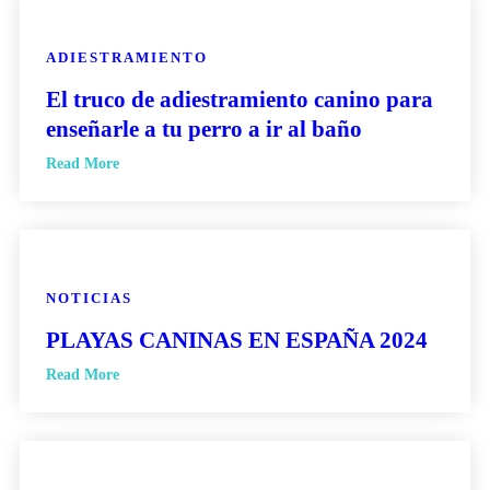
ADIESTRAMIENTO
El truco de adiestramiento canino para
enseñarle a tu perro a ir al baño
Read More
NOTICIAS
PLAYAS CANINAS EN ESPAÑA 2024
Read More