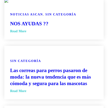
NOTICIAS ASCAN
,
SIN CATEGORÍA
NOS AYUDAS ??
Read More
SIN CATEGORÍA
Las correas para perros pasaron de
moda: la nueva tendencia que es más
cómoda y segura para las mascotas
Read More