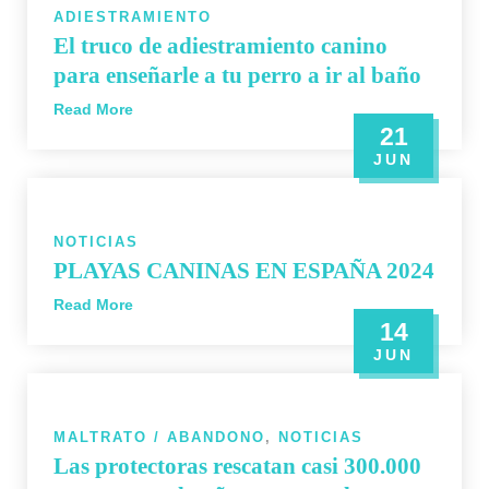
ADIESTRAMIENTO
El truco de adiestramiento canino
para enseñarle a tu perro a ir al baño
Read More
21
JUN
NOTICIAS
PLAYAS CANINAS EN ESPAÑA 2024
Read More
14
JUN
MALTRATO / ABANDONO
,
NOTICIAS
Las protectoras rescatan casi 300.000