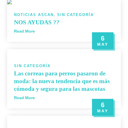
NOTICIAS ASCAN
,
SIN CATEGORÍA
NOS AYUDAS ??
Read More
6
MAY
SIN CATEGORÍA
Las correas para perros pasaron de
moda: la nueva tendencia que es más
cómoda y segura para las mascotas
Read More
6
MAY