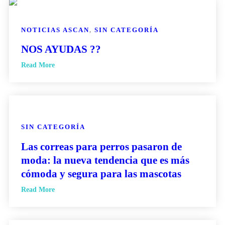
NOTICIAS ASCAN
,
SIN CATEGORÍA
NOS AYUDAS ??
Read More
SIN CATEGORÍA
Las correas para perros pasaron de
moda: la nueva tendencia que es más
cómoda y segura para las mascotas
Read More