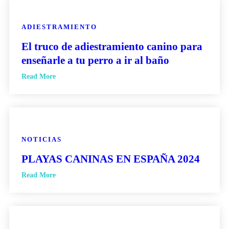
ADIESTRAMIENTO
El truco de adiestramiento canino para
enseñarle a tu perro a ir al baño
Read More
NOTICIAS
PLAYAS CANINAS EN ESPAÑA 2024
Read More