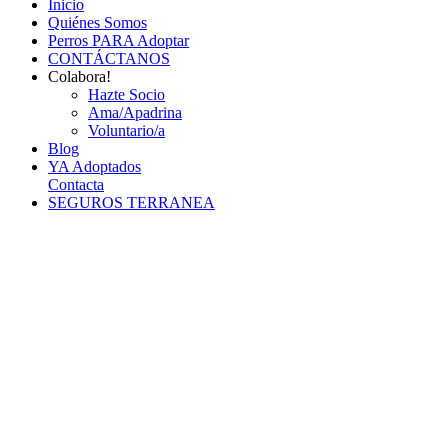
Inicio
Quiénes Somos
Perros PARA Adoptar
CONTÁCTANOS
Colabora!
Hazte Socio
Ama/Apadrina
Voluntario/a
Blog
YA Adoptados
Contacta
SEGUROS TERRANEA