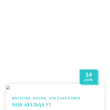
14
JUN
NOTICIAS ASCAN
,
SIN CATEGORÍA
NOS AYUDAS ??