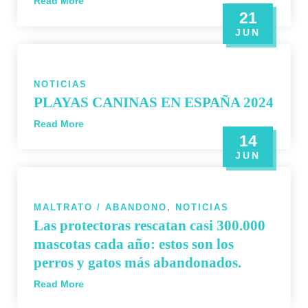
Read More
21
JUN
NOTICIAS
PLAYAS CANINAS EN ESPAÑA 2024
Read More
14
JUN
MALTRATO / ABANDONO
,
NOTICIAS
Las protectoras rescatan casi 300.000
mascotas cada año: estos son los
perros y gatos más abandonados.
Read More