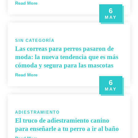
Read More
6
MAY
SIN CATEGORÍA
Las correas para perros pasaron de
moda: la nueva tendencia que es más
cómoda y segura para las mascotas
Read More
6
MAY
ADIESTRAMIENTO
El truco de adiestramiento canino
para enseñarle a tu perro a ir al baño