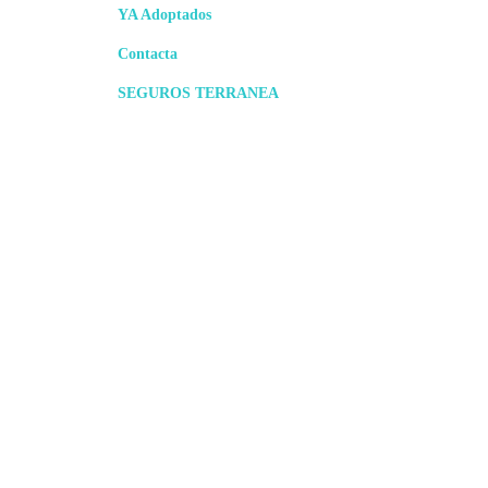
YA Adoptados
Contacta
SEGUROS TERRANEA