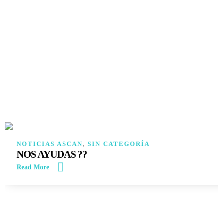
NOTICIAS ASCAN
,
SIN CATEGORÍA
NOS AYUDAS ??
Read More