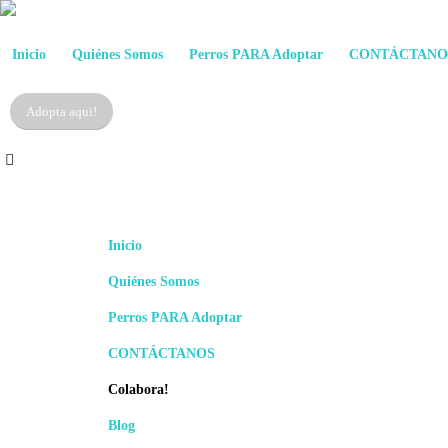
Inicio
Quiénes Somos
Perros PARA Adoptar
CONTÁCTANO
Adopta aqui!
Inicio
Quiénes Somos
Perros PARA Adoptar
CONTÁCTANOS
Colabora!
Blog