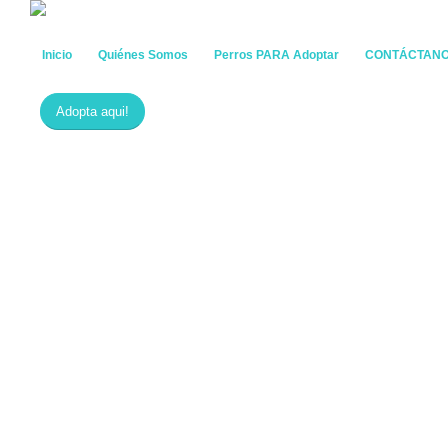
Inicio
Quiénes Somos
Perros PARA Adoptar
CONTÁCTAN
Adopta aqui!