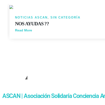
NOTICIAS ASCAN
,
SIN CATEGORÍA
NOS AYUDAS ??
Read More
Cambiando Conciencias
ASCAN | Asociación Solidaría Conciencia A