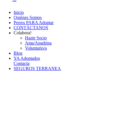
Inicio
Quiénes Somos
Perros PARA Adoptar
CONTÁCTANOS
Colabora!
Hazte Socio
Ama/Apadrina
Voluntario/a
Blog
YA Adoptados
Contacta
SEGUROS TERRANEA