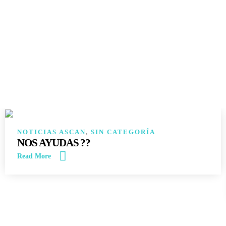
14
JUN
NOTICIAS ASCAN
,
SIN CATEGORÍA
NOS AYUDAS ??
Read More