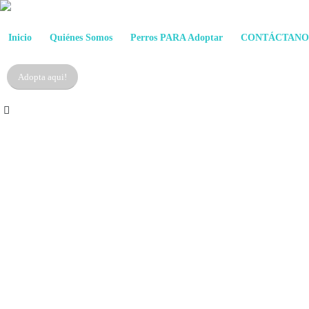
Inicio
Quiénes Somos
Perros PARA Adoptar
CONTÁCTANO
Adopta aqui!