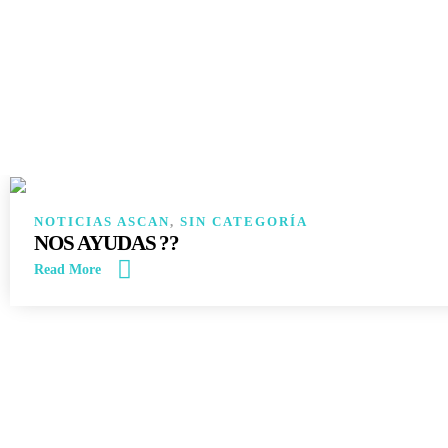
NOTICIAS ASCAN
,
SIN CATEGORÍA
NOS AYUDAS ??
Read More