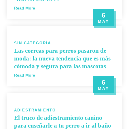
Read More
6
MAY
SIN CATEGORÍA
Las correas para perros pasaron de
moda: la nueva tendencia que es más
cómoda y segura para las mascotas
Read More
6
MAY
ADIESTRAMIENTO
El truco de adiestramiento canino
para enseñarle a tu perro a ir al baño