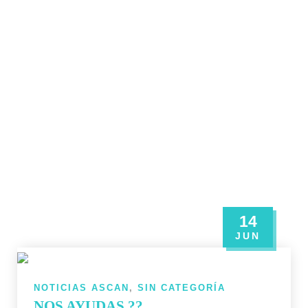
14
JUN
NOTICIAS ASCAN
,
SIN CATEGORÍA
NOS AYUDAS ??