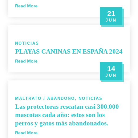
Read More
21
JUN
NOTICIAS
PLAYAS CANINAS EN ESPAÑA 2024
Read More
14
JUN
MALTRATO / ABANDONO
,
NOTICIAS
Las protectoras rescatan casi 300.000
mascotas cada año: estos son los
perros y gatos más abandonados.
Read More