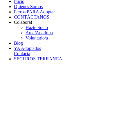
Inicio
Quiénes Somos
Perros PARA Adoptar
CONTÁCTANOS
Colabora!
Hazte Socio
Ama/Apadrina
Voluntario/a
Blog
YA Adoptados
Contacta
SEGUROS TERRANEA