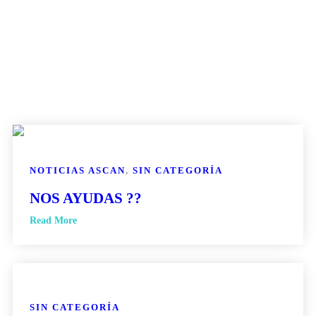
NOTICIAS ASCAN
,
SIN CATEGORÍA
NOS AYUDAS ??
Read More
SIN CATEGORÍA