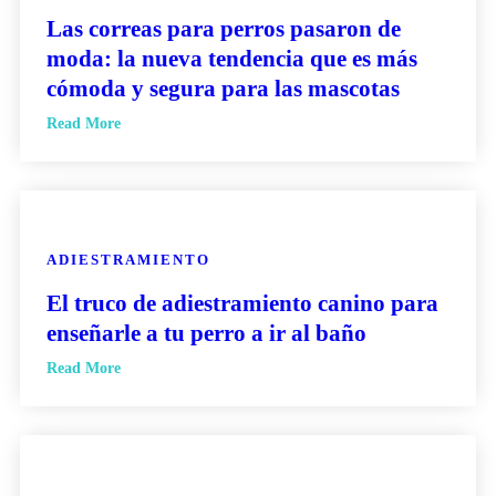
Las correas para perros pasaron de
moda: la nueva tendencia que es más
cómoda y segura para las mascotas
Read More
ADIESTRAMIENTO
El truco de adiestramiento canino para
enseñarle a tu perro a ir al baño
Read More