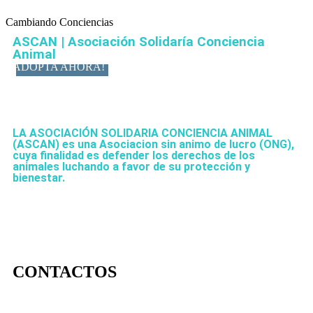
Cambiando Conciencias
ASCAN | Asociación Solidaría Conciencia
Animal
ADOPTA AHORA!
LA ASOCIACIÓN SOLIDARIA CONCIENCIA ANIMAL
(ASCAN)
es una Asociacion sin animo de lucro (ONG),
cuya finalidad es defender los derechos de los
animales luchando a favor de su protección y
bienestar.
CONTACTOS