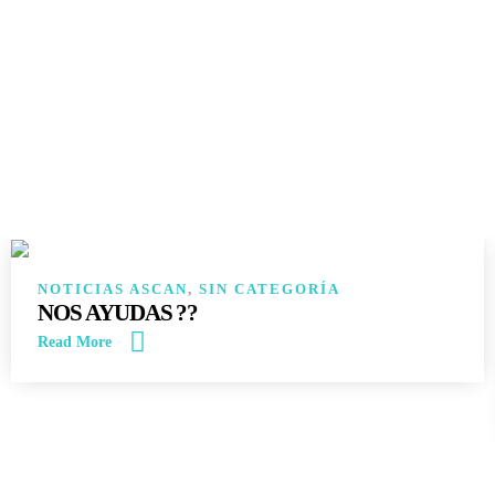
14
JUN
NOTICIAS ASCAN
,
SIN CATEGORÍA
NOS AYUDAS ??
Read More