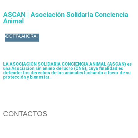
ASCAN | Asociación Solidaría Conciencia
Animal
ADOPTA AHORA!
LA ASOCIACIÓN SOLIDARIA CONCIENCIA ANIMAL (ASCAN)
es
una Asociacion sin animo de lucro (ONG), cuya finalidad es
defender los derechos de los animales luchando a favor de su
protección y bienestar.
CONTACTOS