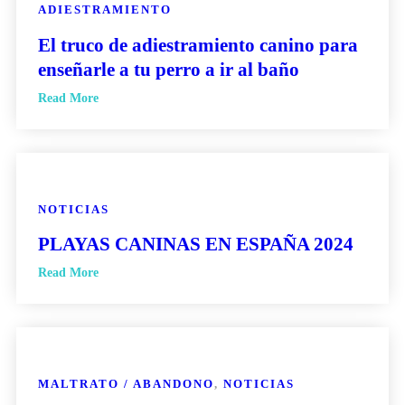
ADIESTRAMIENTO
El truco de adiestramiento canino para
enseñarle a tu perro a ir al baño
Read More
NOTICIAS
PLAYAS CANINAS EN ESPAÑA 2024
Read More
MALTRATO / ABANDONO
,
NOTICIAS