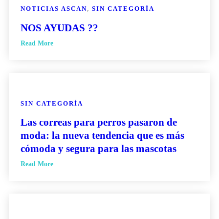
NOTICIAS ASCAN
,
SIN CATEGORÍA
NOS AYUDAS ??
Read More
SIN CATEGORÍA
Las correas para perros pasaron de
moda: la nueva tendencia que es más
cómoda y segura para las mascotas
Read More