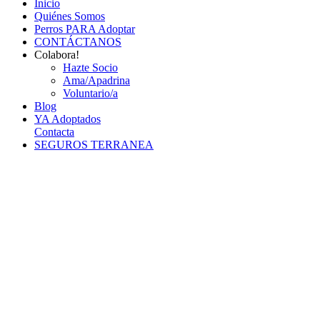
Inicio
Quiénes Somos
Perros PARA Adoptar
CONTÁCTANOS
Colabora!
Hazte Socio
Ama/Apadrina
Voluntario/a
Blog
YA Adoptados
Contacta
SEGUROS TERRANEA