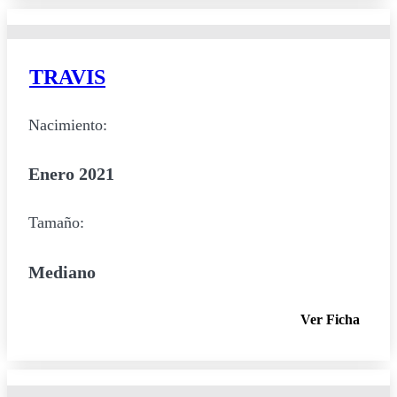
TRAVIS
Nacimiento:
Enero 2021
Tamaño:
Mediano
Ver Ficha