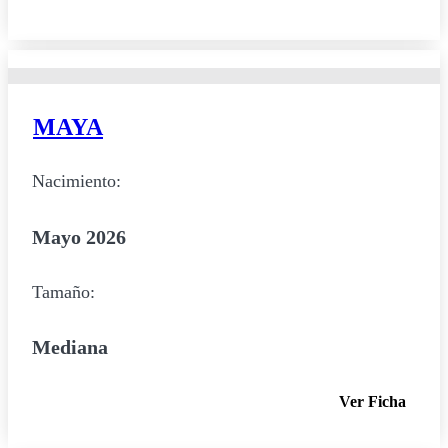
MAYA
Nacimiento:
Mayo 2026
Tamaño:
Mediana
Ver Ficha