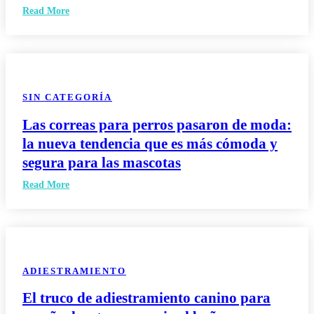
Read More
SIN CATEGORÍA
Las correas para perros pasaron de moda:
la nueva tendencia que es más cómoda y
segura para las mascotas
Read More
ADIESTRAMIENTO
El truco de adiestramiento canino para