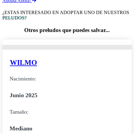
Adopta Ahora!
¿ESTAS INTERESADO EN ADOPTAR UNO DE NUESTROS
PELUDOS?
Otros preludos que puedes salvar...
WILMO
Nacimiento:
Junio 2025
Tamaño:
Mediano