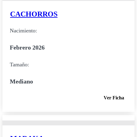
CACHORROS
Nacimiento:
Febrero 2026
Tamaño:
Mediano
Ver Ficha