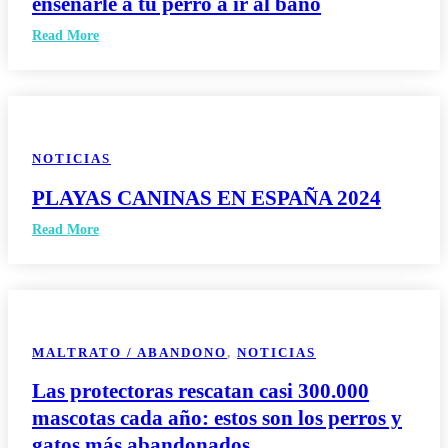
enseñarle a tu perro a ir al baño
Read More
NOTICIAS
PLAYAS CANINAS EN ESPAÑA 2024
Read More
MALTRATO / ABANDONO
,
NOTICIAS
Las protectoras rescatan casi 300.000
mascotas cada año: estos son los perros y
gatos más abandonados.