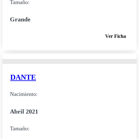
Tamaño:
Grande
Ver Ficha
DANTE
Nacimiento:
Abril 2021
Tamaño: