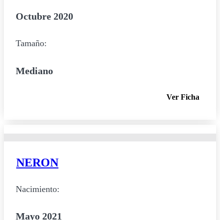
Octubre 2020
Tamaño:
Mediano
Ver Ficha
NERON
Nacimiento:
Mayo 2021