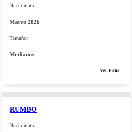
Nacimiento:
Marzo 2026
Tamaño:
Medianos
Ver Ficha
RUMBO
Nacimiento: