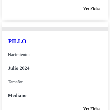
Ver Ficha
PILLO
Nacimiento:
Julio 2024
Tamaño:
Mediano
Ver Ficha