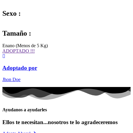
Sexo :
Tamaño :
Enano (Menos de 5 Kg)
ADOPTADO !!!
Adoptado por
Jhon Doe
Ayudanos a ayudarles
Ellos te necesitan...nosotros te lo agradeceremos