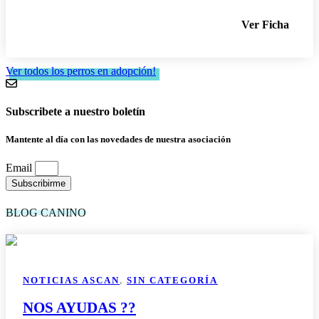
Ver Ficha
Ver todos los perros en adopción!
Subscribete a nuestro boletín
Mantente al día con las novedades de nuestra asociación
Email
Subscribirme
BLOG CANINO
NOTICIAS ASCAN
,
SIN CATEGORÍA
NOS AYUDAS ??