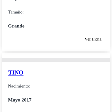
Tamaño:
Grande
Ver Ficha
TINO
Nacimiento:
Mayo 2017