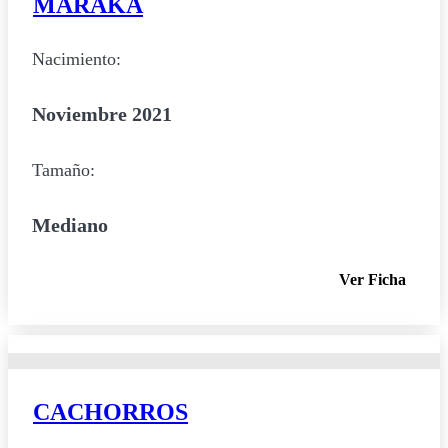
MARAKA
Nacimiento:
Noviembre 2021
Tamaño:
Mediano
Ver Ficha
CACHORROS