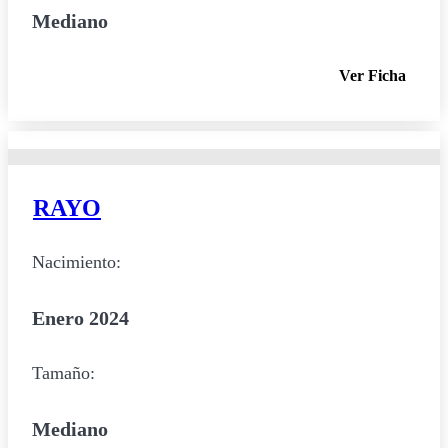
Mediano
Ver Ficha
RAYO
Nacimiento:
Enero 2024
Tamaño:
Mediano