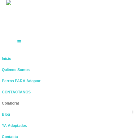
Inicio
Quiénes Somos
Perros PARA Adoptar
CONTÁCTANOS
Colabora!
Blog
YA Adoptados
Contacta