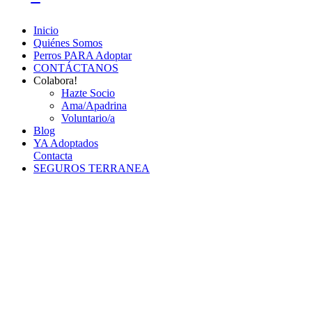
Inicio
Quiénes Somos
Perros PARA Adoptar
CONTÁCTANOS
Colabora!
Hazte Socio
Ama/Apadrina
Voluntario/a
Blog
YA Adoptados
Contacta
SEGUROS TERRANEA