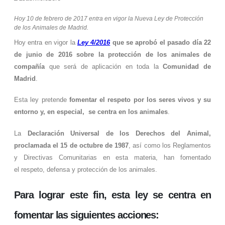
Hoy 10 de febrero de 2017 entra en vigor la Nueva Ley de Protección
de los Animales de Madrid.
Hoy entra en vigor la
Ley 4/2016
que se aprobó el pasado día 22
de junio de 2016 sobre la protección de los animales de
compañía
que será de aplicación en toda la
Comunidad de
Madrid
.
Esta ley pretende
fomentar el respeto por los seres vivos y su
entorno y, en especial, se centra en los animales
.
La
Declaración Universal de los Derechos del Animal,
proclamada el 15 de octubre de 1987
, así como los Reglamentos
y Directivas Comunitarias en esta materia, han fomentado
el respeto, defensa y protección de los animales.
Para lograr este fin, esta ley se centra en
fomentar las siguientes acciones: