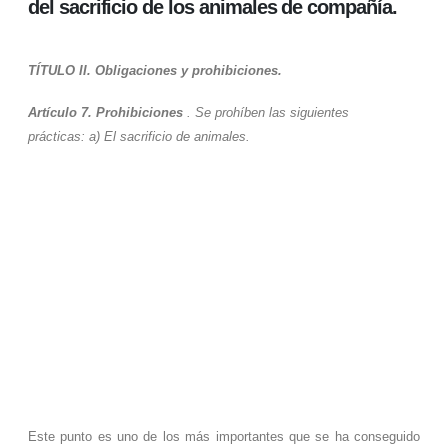
del sacrificio de los animales de compañía.
TÍTULO II.
Obligaciones y prohibiciones.
Artículo 7.
Prohibiciones
. Se prohíben las siguientes
prácticas: a) El sacrificio de animales.
Este punto es uno de los más importantes que se ha conseguido