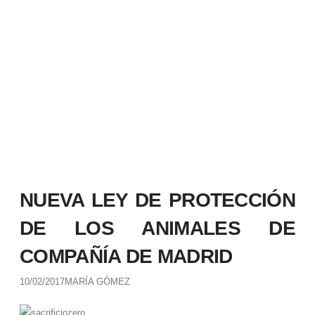
ANIMALES DE
COMPAÑÍA DE
MADRID
NUEVA LEY DE PROTECCIÓN
DE LOS ANIMALES DE
COMPAÑÍA DE MADRID
10/02/2017
MARÍA GÓMEZ