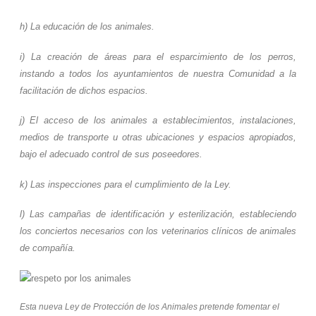
h) La educación de los animales.
i) La creación de áreas para el esparcimiento de los perros,
instando a todos los ayuntamientos de nuestra Comunidad a la
facilitación de dichos espacios.
j) El acceso de los animales a establecimientos, instalaciones,
medios de transporte u otras ubicaciones y espacios apropiados,
bajo el adecuado control de sus poseedores.
k) Las inspecciones para el cumplimiento de la Ley.
l) Las campañas de identificación y esterilización, estableciendo
los conciertos necesarios con los veterinarios clínicos de animales
de compañía.
Esta nueva Ley de Protección de los Animales pretende fomentar el