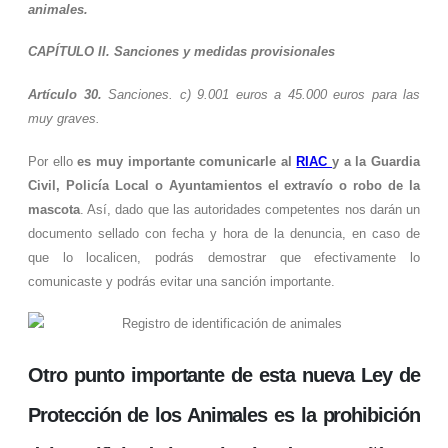
animales.
CAPÍTULO II.
Sanciones y medidas provisionales
Artículo 30.
Sanciones. c) 9.001 euros a 45.000 euros para las
muy graves.
Por ello
es muy importante comunicarle al
RIAC
y a la Guardia
Civil, Policía Local o Ayuntamientos el extravío o robo de la
mascota
. Así, dado que las autoridades competentes nos darán un
documento sellado con fecha y hora de la denuncia, en caso de
que lo localicen, podrás demostrar que efectivamente lo
comunicaste y podrás evitar una sanción importante.
Otro punto importante de esta nueva Ley de
Protección de los Animales es la prohibición