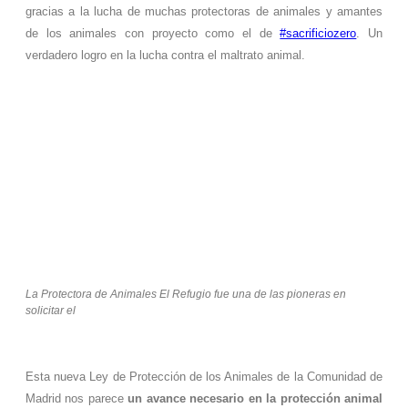
gracias a la lucha de muchas protectoras de animales y amantes
de los animales con proyecto como el de
#sacrificiozero
. Un
verdadero logro en la lucha contra el maltrato animal.
La Protectora de Animales El Refugio fue una de las pioneras en
solicitar el
Esta nueva Ley de Protección de los Animales de la Comunidad de
Madrid nos parece
un avance necesario en la protección animal