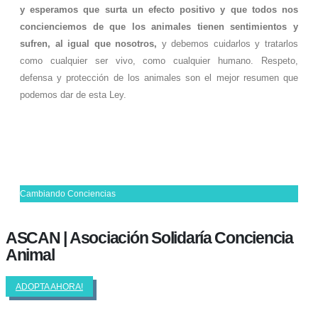
y esperamos que surta un efecto positivo y que todos nos
concienciemos de que los animales tienen sentimientos y
sufren, al igual que nosotros,
y debemos cuidarlos y tratarlos
como cualquier ser vivo, como cualquier humano. Respeto,
defensa y protección de los animales son el mejor resumen que
podemos dar de esta Ley.
Cambiando Conciencias
ASCAN | Asociación Solidaría Conciencia
Animal
ADOPTA AHORA!