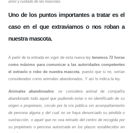
amor y cuidado de las mascotas.
Uno de los puntos importantes a tratar es el
caso en el que extraviamos o nos roban a
nuestra mascota
.
A partir de la entrada en vigor de esta nueva ley
tenemos 72 horas
como máximo para comunicar a las autoridades competentes
el extravío o robo de nuestra mascota
, puesto que si no, serían
considerados como animales abandonados. Y así lo indica la ley:
Animales abandonados
: se considera animal de compañía
abandonado todo aquel que pudiendo estar o no identificado de su
origen o propietario, circule por la vía pública sin acompañamiento
de persona alguna y del cual no se haya denunciado su pérdida o
sustracción, o aquel que no sea retirado del centro de recogida por
su propietario o persona autorizada en los plazos establecidos en