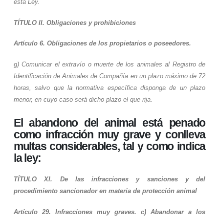
esta Ley.
TÍTULO II.
Obligaciones y prohibiciones
Artículo 6
. Obligaciones de los propietarios o poseedores.
g) Comunicar el extravío o muerte de los animales al Registro de
Identificación de Animales de Compañía en un plazo máximo de 72
horas, salvo que la normativa específica disponga de un plazo
menor, en cuyo caso será dicho plazo el que rija.
El abandono del animal está penado
como infracción muy grave y conlleva
multas considerables
, tal y como indica
la ley:
TÍTULO XI.
De las infracciones y sanciones y del
procedimiento sancionador en materia de protección animal
Artículo 29.
Infracciones muy graves. c) Abandonar a los