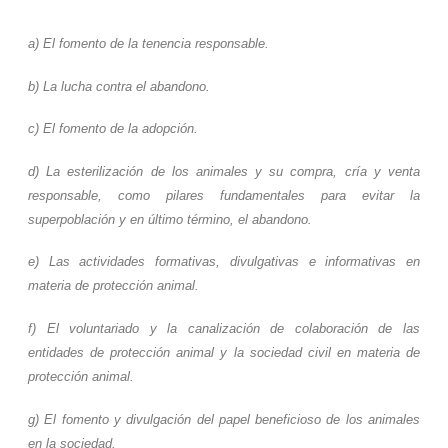
a) El fomento de la tenencia responsable.
b) La lucha contra el abandono.
c) El fomento de la adopción.
d) La esterilización de los animales y su compra, cría y venta
responsable, como pilares fundamentales para evitar la
superpoblación y en último término, el abandono.
e) Las actividades formativas, divulgativas e informativas en
materia de protección animal.
f) El voluntariado y la canalización de colaboración de las
entidades de protección animal y la sociedad civil en materia de
protección animal.
g) El fomento y divulgación del papel beneficioso de los animales
en la sociedad.