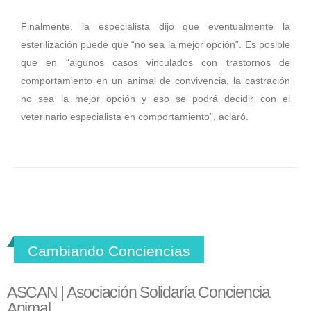
Finalmente, la especialista dijo que eventualmente la
esterilización puede que “no sea la mejor opción”. Es posible
que en “algunos casos vinculados con trastornos de
comportamiento en un animal de convivencia, la castración
no sea la mejor opción y eso se podrá decidir con el
veterinario especialista en comportamiento”, aclaró.
Cambiando Conciencias
ASCAN | Asociación Solidaría Conciencia
Animal