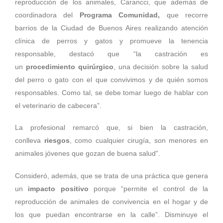
reproducción de los animales, Carancci, que además de
coordinadora del
Programa Comunidad,
que recorre
barrios de la Ciudad de Buenos Aires realizando atención
clínica de perros y gatos y promueve la tenencia
responsable, destacó que “la castración es
un
procedimiento quirúrgico
, una decisión sobre la salud
del perro o gato con el que convivimos y de quién somos
responsables. Como tal, se debe tomar luego de hablar con
el veterinario de cabecera”.
La profesional remarcó que, si bien la castración,
conlleva
riesgos
, como cualquier cirugía, son menores en
animales jóvenes que gozan de buena salud”.
Consideró, además, que se trata de una práctica que genera
un
impacto positivo
porque “permite el control de la
reproducción de animales de convivencia en el hogar y de
los que puedan encontrarse en la calle”. Disminuye el