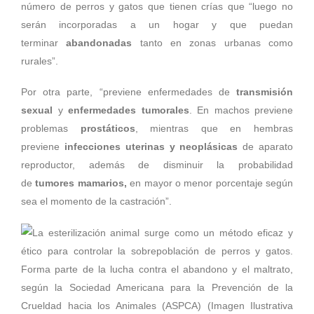
número de perros y gatos que tienen crías que “luego no
serán incorporadas a un hogar y que puedan
terminar
abandonadas
tanto en zonas urbanas como
rurales”.
Por otra parte, “previene enfermedades de
transmisión
sexual
y
enfermedades tumorales
. En machos previene
problemas
prostáticos
, mientras que en hembras
previene
infecciones uterinas y neoplásicas
de aparato
reproductor, además de disminuir la probabilidad
de
tumores mamarios,
en mayor o menor porcentaje según
sea el momento de la castración”.