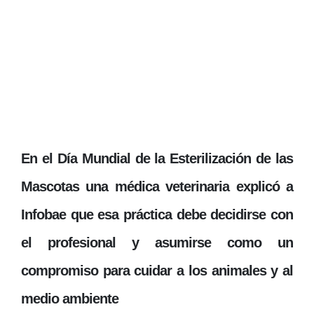
En el Día Mundial de la Esterilización de las
Mascotas una médica veterinaria explicó a
Infobae que esa práctica debe decidirse con
el profesional y asumirse como un
compromiso para cuidar a los animales y al
medio ambiente