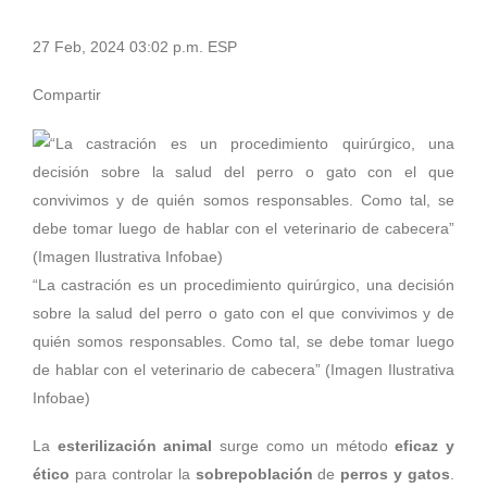
27 Feb, 2024 03:02 p.m. ESP
Compartir
“La castración es un procedimiento quirúrgico, una decisión
sobre la salud del perro o gato con el que convivimos y de
quién somos responsables. Como tal, se debe tomar luego
de hablar con el veterinario de cabecera” (Imagen Ilustrativa
Infobae)
La
esterilización animal
surge como un método
eficaz y
ético
para controlar la
sobrepoblación
de
perros y gatos
.