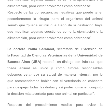
Respecto de las consecuencias negativas que puede tener
posteriormente la cirugía para el organismo del animal
señaló que “puede ocurrir que luego de la castración haya
que modificar algunas cuestiones como la ejercitación o la
alimentación, para evitar problemas como sobrepeso”
La doctora
Paula Carancci,
secretaria de Extensión de
la
Facultad de Ciencias Veterinarias de la Universidad de
Buenos Aires (UBA)
recordó, en diálogo con
Infobae
, que
“cada animal es único y como tutores responsables
debemos
velar por su salud de manera integral
, por lo
que recomendamos hablar con el veterinario de cabecera
para despejar todas las dudas y así poder tomar en conjunto
la decisión más acertada para ese animal en particular”.
Respecto del procedimiento médico para evitar la