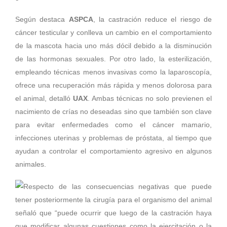
Según destaca
ASPCA
, la castración reduce el riesgo de
cáncer testicular y conlleva un cambio en el comportamiento
de la mascota hacia uno más dócil debido a la disminución
de las hormonas sexuales. Por otro lado, la esterilización,
empleando técnicas menos invasivas como la laparoscopía,
ofrece una recuperación más rápida y menos dolorosa para
el animal, detalló
UAX
. Ambas técnicas no solo previenen el
nacimiento de crías no deseadas sino que también son clave
para evitar enfermedades como el cáncer mamario,
infecciones uterinas y problemas de próstata, al tiempo que
ayudan a controlar el comportamiento agresivo en algunos
animales.