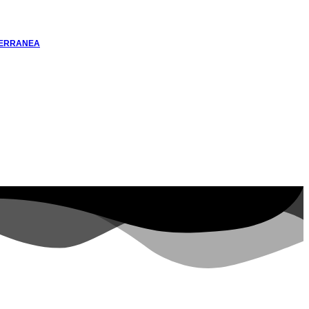
TERRANEA