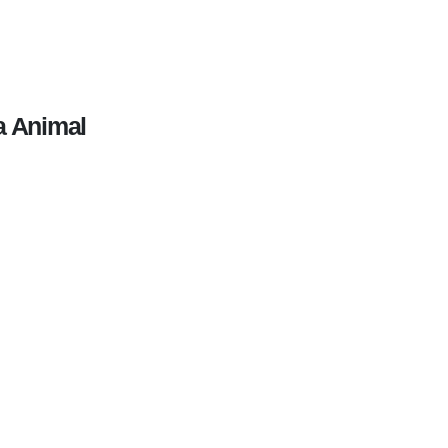
a Animal