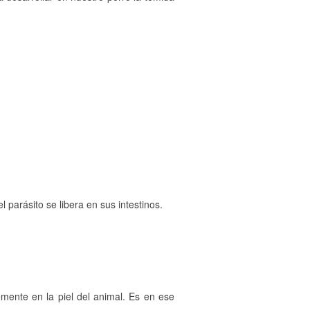
 parásito se libera en sus intestinos.
mente en la piel del animal. Es en ese