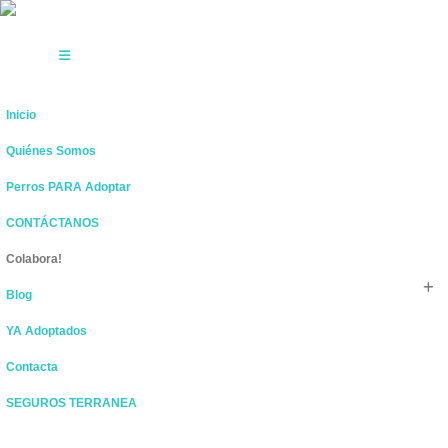
Inicio
Quiénes Somos
Perros PARA Adoptar
CONTÁCTANOS
Colabora!
Blog
YA Adoptados
Contacta
SEGUROS TERRANEA