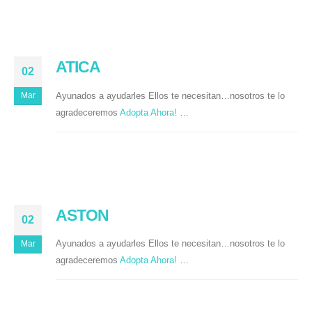
ATICA
02
Ayunados a ayudarles Ellos te necesitan…nosotros te lo
Mar
agradeceremos
Adopta Ahora!
…
ASTON
02
Ayunados a ayudarles Ellos te necesitan…nosotros te lo
Mar
agradeceremos
Adopta Ahora!
…