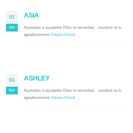
ASIA
01
Ayunados a ayudarles Ellos te necesitan…nosotros te lo
Mar
agradeceremos
Adopta Ahora!
…
ASHLEY
01
Ayunados a ayudarles Ellos te necesitan…nosotros te lo
Mar
agradeceremos
Adopta Ahora!
…