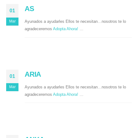
AS
01
Ayunados a ayudarles Ellos te necesitan…nosotros te lo
Mar
agradeceremos
Adopta Ahora!
…
ARIA
01
Ayunados a ayudarles Ellos te necesitan…nosotros te lo
Mar
agradeceremos
Adopta Ahora!
…