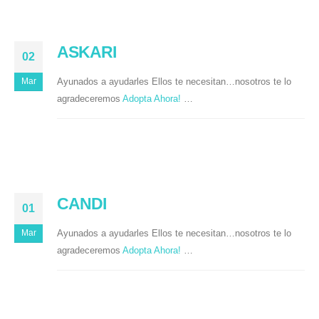
ASKARI
02
Ayunados a ayudarles Ellos te necesitan…nosotros te lo
Mar
agradeceremos
Adopta Ahora!
…
CANDI
01
Ayunados a ayudarles Ellos te necesitan…nosotros te lo
Mar
agradeceremos
Adopta Ahora!
…