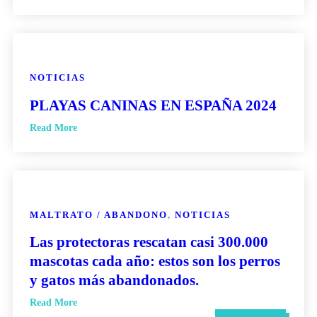
NOTICIAS
PLAYAS CANINAS EN ESPAÑA 2024
Read More
MALTRATO / ABANDONO
,
NOTICIAS
Las protectoras rescatan casi 300.000
mascotas cada año: estos son los perros
y gatos más abandonados.
Read More