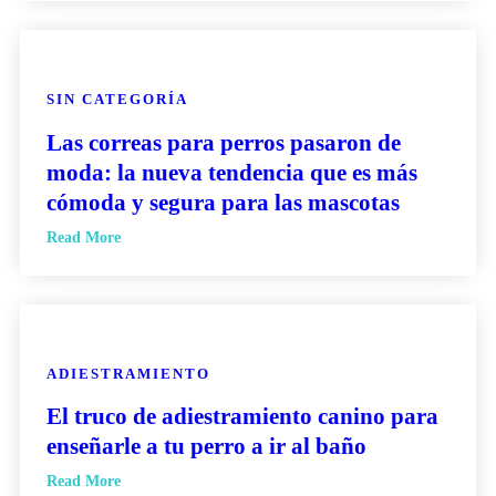
SIN CATEGORÍA
Las correas para perros pasaron de
moda: la nueva tendencia que es más
cómoda y segura para las mascotas
Read More
ADIESTRAMIENTO
El truco de adiestramiento canino para
enseñarle a tu perro a ir al baño
Read More