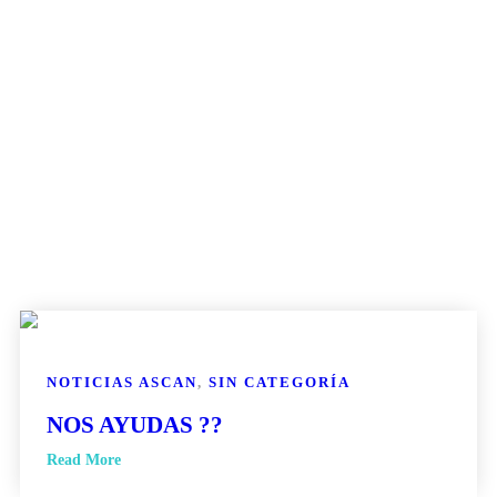
NOTICIAS ASCAN
,
SIN CATEGORÍA
NOS AYUDAS ??
Read More