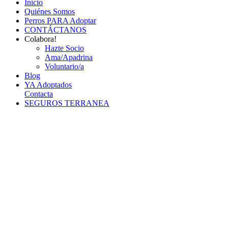
Inicio
Quiénes Somos
Perros PARA Adoptar
CONTÁCTANOS
Colabora!
Hazte Socio
Ama/Apadrina
Voluntario/a
Blog
YA Adoptados
Contacta
SEGUROS TERRANEA