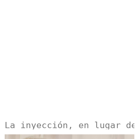
La inyección, en lugar de