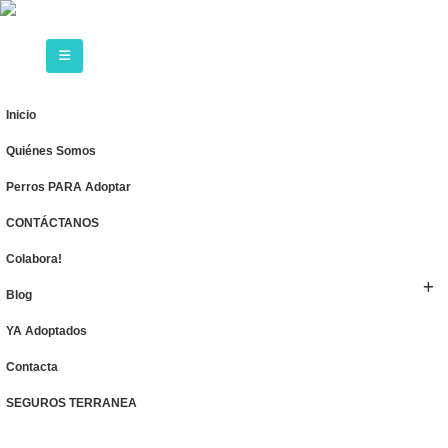
Inicio
Quiénes Somos
Perros PARA Adoptar
CONTÁCTANOS
Colabora!
Blog
YA Adoptados
Contacta
SEGUROS TERRANEA