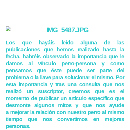
Los que hayáis leído alguna de las
publicaciones que hemos realizado hasta la
fecha, habréis observado la importancia que le
damos al vínculo perro-persona y como
pensamos que éste puede ser parte del
problema o la llave para solucionar el mismo. Por
esta importancia y tras una consulta que nos
realizó un suscriptor, creemos que es el
momento de publicar un artículo específico que
desmonte algunos mitos y que nos ayude
a mejorar la relación con nuestro perro al mismo
tiempo que nos convertimos en mejores
personas.