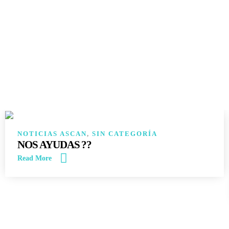
14
JUN
NOTICIAS ASCAN
,
SIN CATEGORÍA
NOS AYUDAS ??
Read More