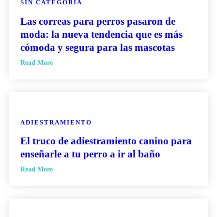
SIN CATEGORÍA
Las correas para perros pasaron de
moda: la nueva tendencia que es más
cómoda y segura para las mascotas
Read More
ADIESTRAMIENTO
El truco de adiestramiento canino para
enseñarle a tu perro a ir al baño
Read More