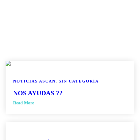
NOTICIAS ASCAN
,
SIN CATEGORÍA
NOS AYUDAS ??
Read More