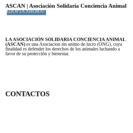
ASCAN | Asociación Solidaría Conciencia Animal
ADOPTA AHORA!
LA ASOCIACIÓN SOLIDARIA CONCIENCIA ANIMAL
(ASCAN)
es una Asociacion sin animo de lucro (ONG), cuya
finalidad es defender los derechos de los animales luchando a
favor de su protección y bienestar.
CONTACTOS
656 903 860