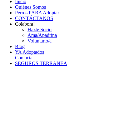
Inicio
Quiénes Somos
Perros PARA Adoptar
CONTÁCTANOS
Colabora!
Hazte Socio
Ama/Apadrina
Voluntario/a
Blog
YA Adoptados
Contacta
SEGUROS TERRANEA