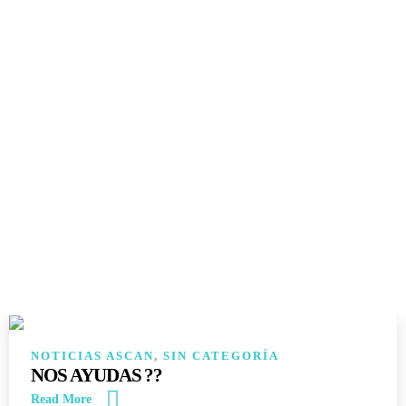
14
JUN
NOTICIAS ASCAN
,
SIN CATEGORÍA
NOS AYUDAS ??
Read More