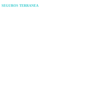
SEGUROS TERRANEA