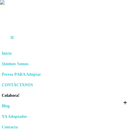
Inicio
Quiénes Somos
Perros PARA Adoptar
CONTÁCTANOS
Colabora!
Blog
YA Adoptados
Contacta