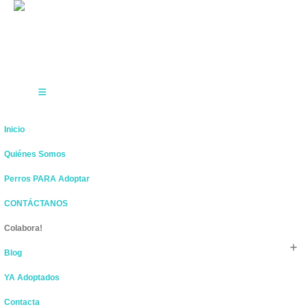
Inicio
Quiénes Somos
Perros PARA Adoptar
CONTÁCTANOS
Colabora!
Blog
YA Adoptados
Contacta