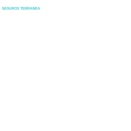
SEGUROS TERRANEA