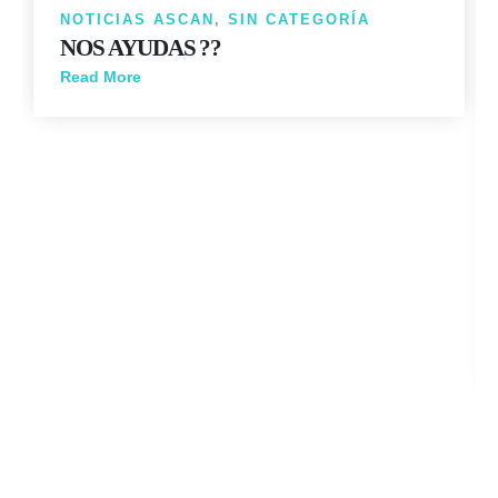
NOTICIAS ASCAN
,
SIN CATEGORÍA
NOS AYUDAS ??
Read More