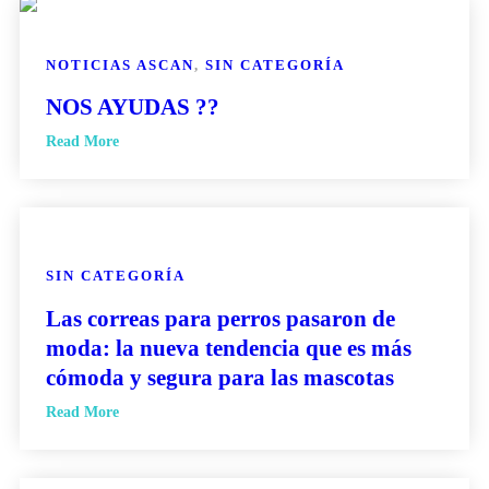
NOTICIAS ASCAN
,
SIN CATEGORÍA
NOS AYUDAS ??
Read More
SIN CATEGORÍA
Las correas para perros pasaron de
moda: la nueva tendencia que es más
cómoda y segura para las mascotas
Read More