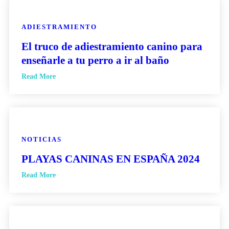
ADIESTRAMIENTO
El truco de adiestramiento canino para
enseñarle a tu perro a ir al baño
Read More
NOTICIAS
PLAYAS CANINAS EN ESPAÑA 2024
Read More