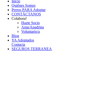
Inicio
Quiénes Somos
Perros PARA Adoptar
CONTÁCTANOS
Colabora!
Hazte Socio
Ama/Apadrina
Voluntario/a
Blog
YA Adoptados
Contacta
SEGUROS TERRANEA