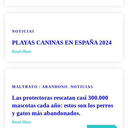
NOTICIAS
PLAYAS CANINAS EN ESPAÑA 2024
Read More
MALTRATO / ABANDONO
,
NOTICIAS
Las protectoras rescatan casi 300.000
mascotas cada año: estos son los perros
y gatos más abandonados.
Read More