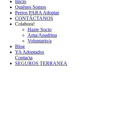
Inicio
Quiénes Somos
Perros PARA Adoptar
CONTÁCTANOS
Colabora!
Hazte Socio
Ama/Apadrina
Voluntario/a
Blog
YA Adoptados
Contacta
SEGUROS TERRANEA