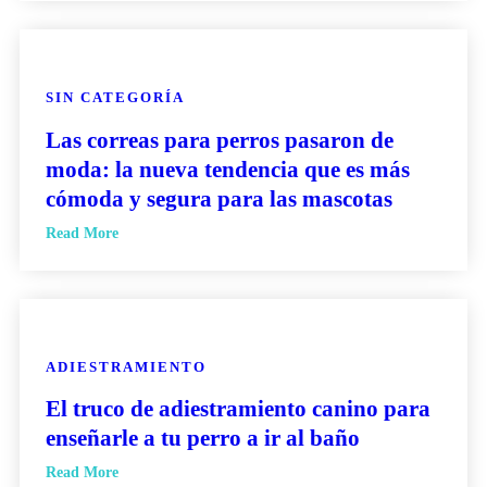
SIN CATEGORÍA
Las correas para perros pasaron de
moda: la nueva tendencia que es más
cómoda y segura para las mascotas
Read More
ADIESTRAMIENTO
El truco de adiestramiento canino para
enseñarle a tu perro a ir al baño
Read More