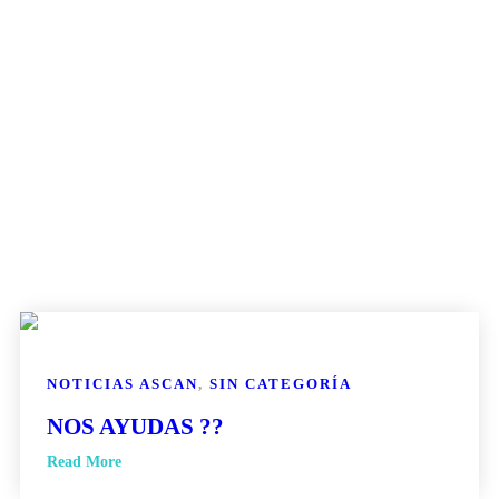
NOTICIAS ASCAN
,
SIN CATEGORÍA
NOS AYUDAS ??
Read More