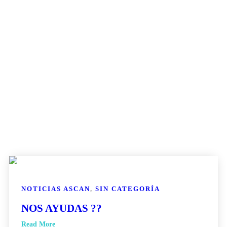
NOTICIAS ASCAN
,
SIN CATEGORÍA
NOS AYUDAS ??
Read More