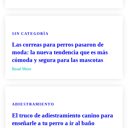
SIN CATEGORÍA
Las correas para perros pasaron de
moda: la nueva tendencia que es más
cómoda y segura para las mascotas
Read More
ADIESTRAMIENTO
El truco de adiestramiento canino para
enseñarle a tu perro a ir al baño