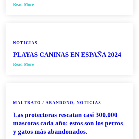
Read More
NOTICIAS
PLAYAS CANINAS EN ESPAÑA 2024
Read More
MALTRATO / ABANDONO
,
NOTICIAS
Las protectoras rescatan casi 300.000
mascotas cada año: estos son los perros
y gatos más abandonados.