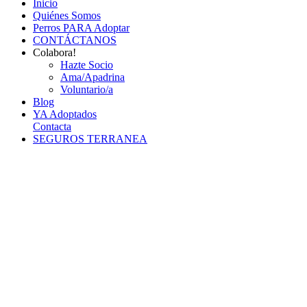
Inicio
Quiénes Somos
Perros PARA Adoptar
CONTÁCTANOS
Colabora!
Hazte Socio
Ama/Apadrina
Voluntario/a
Blog
YA Adoptados
Contacta
SEGUROS TERRANEA