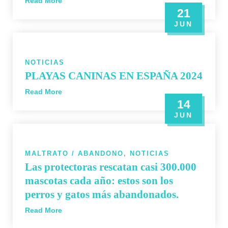
Read More
21
JUN
NOTICIAS
PLAYAS CANINAS EN ESPAÑA 2024
Read More
14
JUN
MALTRATO / ABANDONO
,
NOTICIAS
Las protectoras rescatan casi 300.000
mascotas cada año: estos son los
perros y gatos más abandonados.
Read More