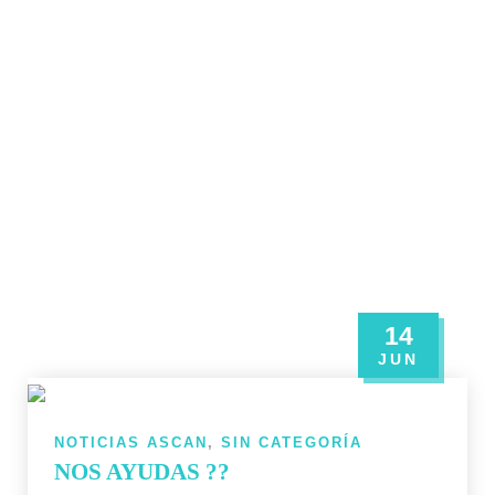
14
JUN
NOTICIAS ASCAN
,
SIN CATEGORÍA
NOS AYUDAS ??