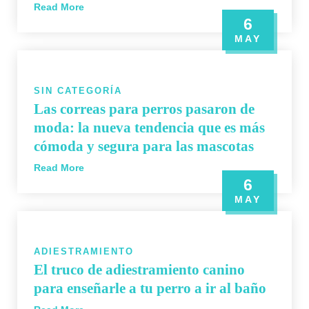
Read More
6
MAY
SIN CATEGORÍA
Las correas para perros pasaron de
moda: la nueva tendencia que es más
cómoda y segura para las mascotas
Read More
6
MAY
ADIESTRAMIENTO
El truco de adiestramiento canino
para enseñarle a tu perro a ir al baño