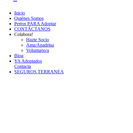
Inicio
Quiénes Somos
Perros PARA Adoptar
CONTÁCTANOS
Colabora!
Hazte Socio
Ama/Apadrina
Voluntario/a
Blog
YA Adoptados
Contacta
SEGUROS TERRANEA