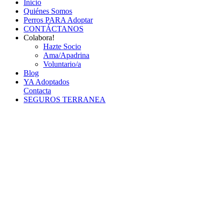
Inicio
Quiénes Somos
Perros PARA Adoptar
CONTÁCTANOS
Colabora!
Hazte Socio
Ama/Apadrina
Voluntario/a
Blog
YA Adoptados
Contacta
SEGUROS TERRANEA