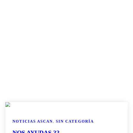
NOTICIAS ASCAN
,
SIN CATEGORÍA
NOS AYUDAS ??