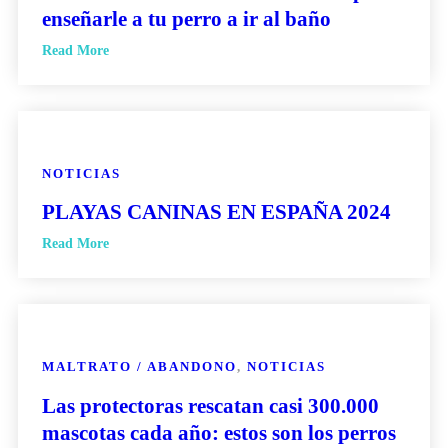
enseñarle a tu perro a ir al baño
Read More
NOTICIAS
PLAYAS CANINAS EN ESPAÑA 2024
Read More
MALTRATO / ABANDONO
,
NOTICIAS
Las protectoras rescatan casi 300.000
mascotas cada año: estos son los perros