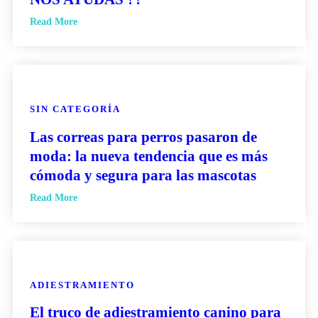
Read More
SIN CATEGORÍA
Las correas para perros pasaron de
moda: la nueva tendencia que es más
cómoda y segura para las mascotas
Read More
ADIESTRAMIENTO
El truco de adiestramiento canino para