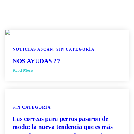
NOTICIAS ASCAN
,
SIN CATEGORÍA
NOS AYUDAS ??
Read More
SIN CATEGORÍA
Las correas para perros pasaron de
moda: la nueva tendencia que es más