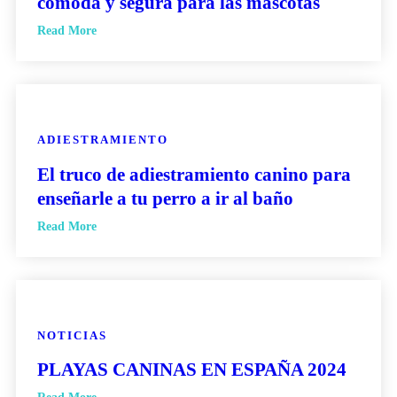
cómoda y segura para las mascotas
Read More
ADIESTRAMIENTO
El truco de adiestramiento canino para
enseñarle a tu perro a ir al baño
Read More
NOTICIAS
PLAYAS CANINAS EN ESPAÑA 2024