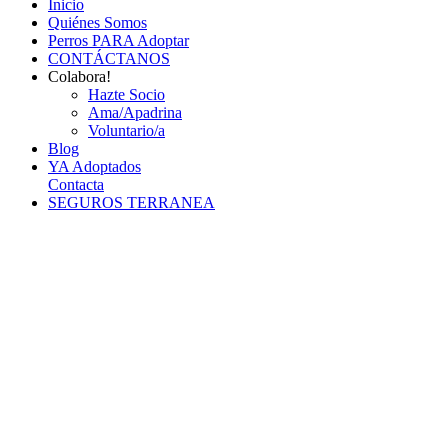
Inicio
Quiénes Somos
Perros PARA Adoptar
CONTÁCTANOS
Colabora!
Hazte Socio
Ama/Apadrina
Voluntario/a
Blog
YA Adoptados
Contacta
SEGUROS TERRANEA