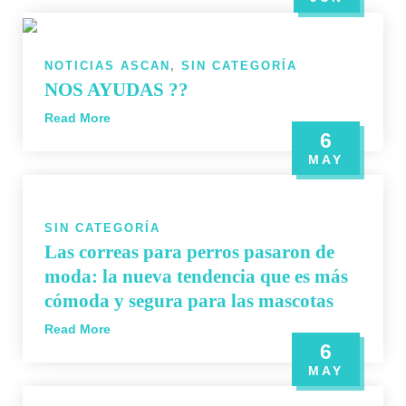
NOTICIAS ASCAN
,
SIN CATEGORÍA
NOS AYUDAS ??
Read More
6
MAY
SIN CATEGORÍA
Las correas para perros pasaron de
moda: la nueva tendencia que es más
cómoda y segura para las mascotas
Read More
6
MAY