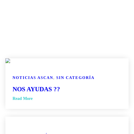
NOTICIAS ASCAN
,
SIN CATEGORÍA
NOS AYUDAS ??
Read More