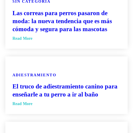
SIN CATEGORÍA
Las correas para perros pasaron de
moda: la nueva tendencia que es más
cómoda y segura para las mascotas
Read More
ADIESTRAMIENTO
El truco de adiestramiento canino para
enseñarle a tu perro a ir al baño
Read More