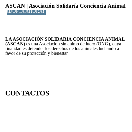
ASCAN | Asociación Solidaría Conciencia Animal
ADOPTA AHORA!
LA ASOCIACIÓN SOLIDARIA CONCIENCIA ANIMAL
(ASCAN)
es una Asociacion sin animo de lucro (ONG), cuya
finalidad es defender los derechos de los animales luchando a
favor de su protección y bienestar.
CONTACTOS
656 903 860