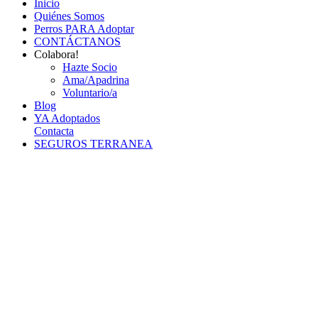
Inicio
Quiénes Somos
Perros PARA Adoptar
CONTÁCTANOS
Colabora!
Hazte Socio
Ama/Apadrina
Voluntario/a
Blog
YA Adoptados
Contacta
SEGUROS TERRANEA