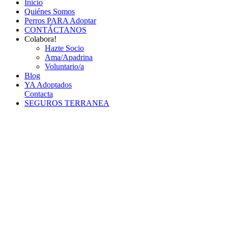
Inicio
Quiénes Somos
Perros PARA Adoptar
CONTÁCTANOS
Colabora!
Hazte Socio
Ama/Apadrina
Voluntario/a
Blog
YA Adoptados
Contacta
SEGUROS TERRANEA