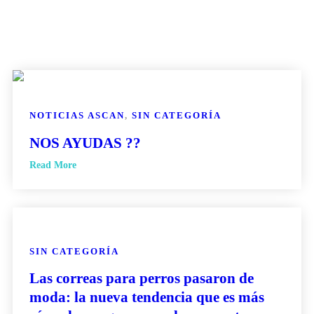
NOTICIAS ASCAN
,
SIN CATEGORÍA
NOS AYUDAS ??
Read More
SIN CATEGORÍA
Las correas para perros pasaron de
moda: la nueva tendencia que es más