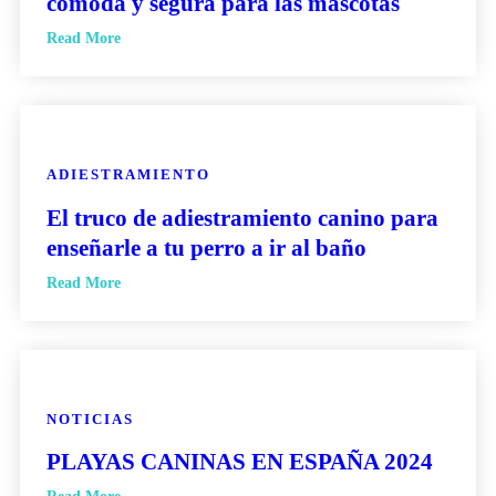
cómoda y segura para las mascotas
Read More
ADIESTRAMIENTO
El truco de adiestramiento canino para
enseñarle a tu perro a ir al baño
Read More
NOTICIAS
PLAYAS CANINAS EN ESPAÑA 2024