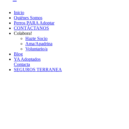
Inicio
Quiénes Somos
Perros PARA Adoptar
CONTÁCTANOS
Colabora!
Hazte Socio
Ama/Apadrina
Voluntario/a
Blog
YA Adoptados
Contacta
SEGUROS TERRANEA