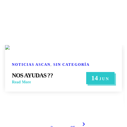
NOTICIAS ASCAN
,
SIN CATEGORÍA
NOS AYUDAS ??
14
JUN
Read More